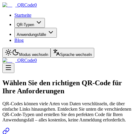
QRCode0
Startseite
QR-Typen
Anwendungsfälle
Blog
Modus wechseln
Sprache wechseln
QRCode0
Wählen Sie den richtigen QR-Code für
Ihre Anforderungen
QR-Codes können viele Arten von Daten verschlüsseln, die über
einfache Links hinausgehen. Entdecken Sie unten die verschiedenen
QR-Code-Typen und erstellen Sie den perfekten Code für Ihren
Anwendungsfall – alles kostenlos, keine Anmeldung erforderlich.