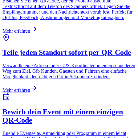
Erstellen Sie einen QR-Code, der eine vorab ausgefüllte
Textnachricht auf dem Telefon des Scanners öffnet. Legen Sie die
Empfängernummer und den Nachrichtentext vorab fest. Perfekt für
Opt-Ins, Feedback, Abstimmungen und Marketingkampagnen.
Mehr erfahren
Teile jeden Standort sofort per QR-Code
Verwandle eine Adresse oder GPS-Koordinaten in einen schnelleren
Weg zum Ziel. Gib Kunden, Gaesten und Fahrern eine einfache
Moeglichkeit, den richtigen Ort in Sekunden zu finden.
Mehr erfahren
Bewirb dein Event mit einem einzigen
QR-Code
Buendle Eventseite, Anmeldung oder Programm in einem leicht