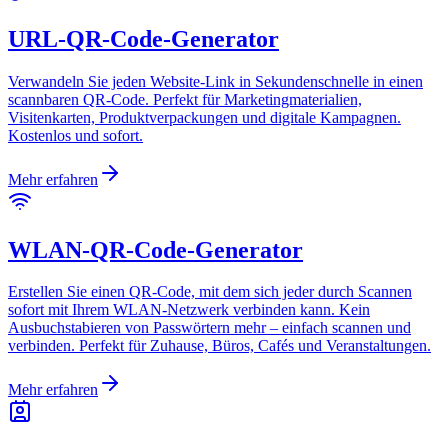
URL-QR-Code-Generator
Verwandeln Sie jeden Website-Link in Sekundenschnelle in einen
scannbaren QR-Code. Perfekt für Marketingmaterialien,
Visitenkarten, Produktverpackungen und digitale Kampagnen.
Kostenlos und sofort.
Mehr erfahren
WLAN-QR-Code-Generator
Erstellen Sie einen QR-Code, mit dem sich jeder durch Scannen
sofort mit Ihrem WLAN-Netzwerk verbinden kann. Kein
Ausbuchstabieren von Passwörtern mehr – einfach scannen und
verbinden. Perfekt für Zuhause, Büros, Cafés und Veranstaltungen.
Mehr erfahren