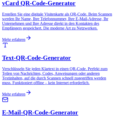
vCard QR-Code-Generator
Erstellen Sie eine digitale Visitenkarte als QR-Code. Beim Scannen
werden Ihr Name, Ihre Telefonnummer, Ihre E-Mail-Adresse, Ihr
Unternehmen und Ihre Adresse direkt in den Kontakten des
Empfängers gespeichert. Die moderne Art zu Netzwerken.
Mehr erfahren
Text-QR-Code-Generator
Verschlüsseln Sie jeden Klartext in einen QR-Code. Perfekt zum
Teilen von Nachrichten, Codes, Anweisungen oder anderen
Textinhalten, auf die durch Scannen schnell zugegriffen werden
muss. Funktioniert offline – kein Internet erforderlich.
Mehr erfahren
E-Mail-QR-Code-Generator