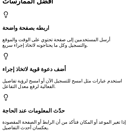
أفضل الممارسات
اربطه بصفحة واضحة
أرسل المستخدمين إلى صفحة تحتوي على الوقت والموقع
والتسجيل وكل ما يحتاجونه لاتخاذ إجراء سريع.
أضف دعوة قوية لاتخاذ إجراء
استخدم عبارات مثل امسح للتسجيل الآن أو امسح لرؤية تفاصيل
الفعالية لرفع معدل التفاعل.
حدّث المعلومات عند الحاجة
إذا تغير الموعد أو المكان فتأكد من أن الرابط أو الصفحة المقصودة
يعكسان أحدث التفاصيل.