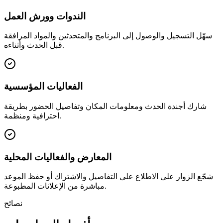
الندوات وورش العمل
سهّل التسجيل والوصول إلى البرنامج والمتحدثين والمواد المرافقة
قبل الحدث وأثناءه.
الفعاليات المؤسسية
شارك أجندة الحدث ومعلومات المكان وتفاصيل الحضور بطريقة
احترافية ومنظمة.
المعارض والفعاليات المحلية
شجّع الزوار على الاطلاع على التفاصيل والاشتراك أو حفظ الموعد
مباشرة من الإعلانات المطبوعة.
نصائح