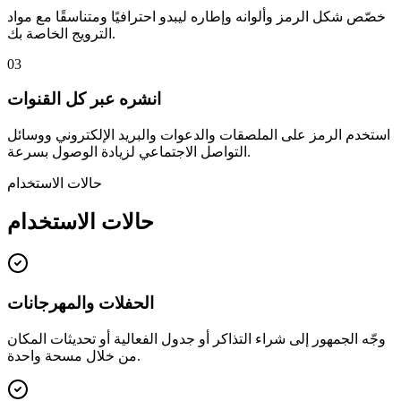
خصّص شكل الرمز وألوانه وإطاره ليبدو احترافيًا ومتناسقًا مع مواد
الترويج الخاصة بك.
03
انشره عبر كل القنوات
استخدم الرمز على الملصقات والدعوات والبريد الإلكتروني ووسائل
التواصل الاجتماعي لزيادة الوصول بسرعة.
حالات الاستخدام
حالات الاستخدام
الحفلات والمهرجانات
وجّه الجمهور إلى شراء التذاكر أو جدول الفعالية أو تحديثات المكان
من خلال مسحة واحدة.