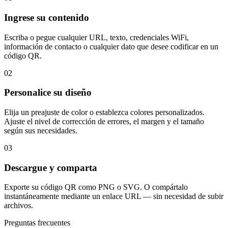
Ingrese su contenido
Escriba o pegue cualquier URL, texto, credenciales WiFi,
información de contacto o cualquier dato que desee codificar en un
código QR.
02
Personalice su diseño
Elija un preajuste de color o establezca colores personalizados.
Ajuste el nivel de corrección de errores, el margen y el tamaño
según sus necesidades.
03
Descargue y comparta
Exporte su código QR como PNG o SVG. O compártalo
instantáneamente mediante un enlace URL — sin necesidad de subir
archivos.
Preguntas frecuentes