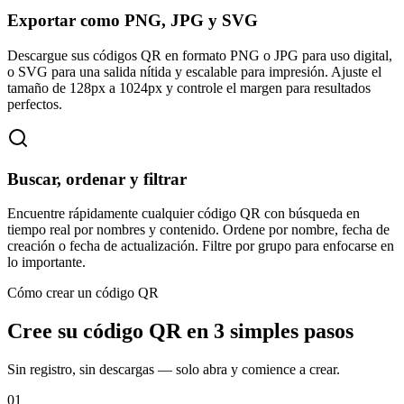
Exportar como PNG, JPG y SVG
Descargue sus códigos QR en formato PNG o JPG para uso digital,
o SVG para una salida nítida y escalable para impresión. Ajuste el
tamaño de 128px a 1024px y controle el margen para resultados
perfectos.
Buscar, ordenar y filtrar
Encuentre rápidamente cualquier código QR con búsqueda en
tiempo real por nombres y contenido. Ordene por nombre, fecha de
creación o fecha de actualización. Filtre por grupo para enfocarse en
lo importante.
Cómo crear un código QR
Cree su código QR en 3 simples pasos
Sin registro, sin descargas — solo abra y comience a crear.
01