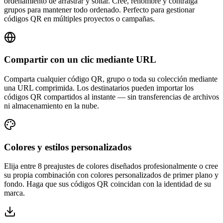
ordenamiento de arrastrar y soltar. Cree, renombre y contraiga
grupos para mantener todo ordenado. Perfecto para gestionar
códigos QR en múltiples proyectos o campañas.
Compartir con un clic mediante URL
Comparta cualquier código QR, grupo o toda su colección mediante
una URL comprimida. Los destinatarios pueden importar los
códigos QR compartidos al instante — sin transferencias de archivos
ni almacenamiento en la nube.
Colores y estilos personalizados
Elija entre 8 preajustes de colores diseñados profesionalmente o cree
su propia combinación con colores personalizados de primer plano y
fondo. Haga que sus códigos QR coincidan con la identidad de su
marca.