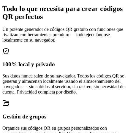
Todo lo que necesita para crear códigos
QR perfectos
Un potente generador de códigos QR gratuito con funciones que
rivalizan con herramientas premium — todo ejecutándose
localmente en su navegador.
100% local y privado
Sus datos nunca salen de su navegador. Todos los códigos QR se
generan y almacenan localmente usando el almacenamiento del
navegador — sin subidas al servidor, sin rastreo, sin necesidad de
cuenta. Privacidad completa por diseño.
Gestión de grupos
Organice sus códigos QR en grupos personalizados con