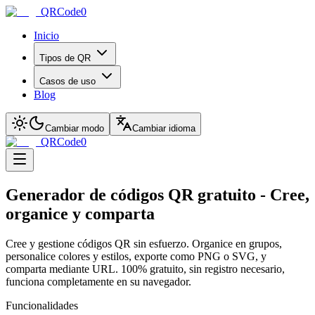
QRCode0
Inicio
Tipos de QR
Casos de uso
Blog
Cambiar modo
Cambiar idioma
QRCode0
Generador de códigos QR gratuito - Cree,
organice y comparta
Cree y gestione códigos QR sin esfuerzo. Organice en grupos,
personalice colores y estilos, exporte como PNG o SVG, y
comparta mediante URL. 100% gratuito, sin registro necesario,
funciona completamente en su navegador.
Funcionalidades