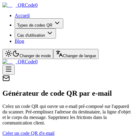
QRCode0
Accueil
Types de codes QR
Cas d'utilisation
Blog
Changer de mode
Changer de langue
QRCode0
Générateur de code QR par e-mail
Créez un code QR qui ouvre un e-mail pré-composé sur l'appareil
du scanner. Pré-remplissez l'adresse du destinataire, la ligne d'objet
et le corps du message. Supprimez les frictions dans la
communication client.
Créer un code QR d'e-mail