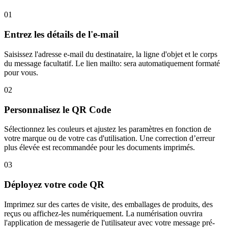
01
Entrez les détails de l'e-mail
Saisissez l'adresse e-mail du destinataire, la ligne d'objet et le corps
du message facultatif. Le lien mailto: sera automatiquement formaté
pour vous.
02
Personnalisez le QR Code
Sélectionnez les couleurs et ajustez les paramètres en fonction de
votre marque ou de votre cas d'utilisation. Une correction d’erreur
plus élevée est recommandée pour les documents imprimés.
03
Déployez votre code QR
Imprimez sur des cartes de visite, des emballages de produits, des
reçus ou affichez-les numériquement. La numérisation ouvrira
l'application de messagerie de l'utilisateur avec votre message pré-