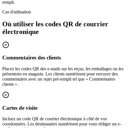
rempli.
Cas d'utilisation
Où utiliser les codes QR de courrier
électronique
Commentaires des clients
Placez les codes QR des e-mails sur les reçus, les emballages ou les
présentoirs en magasin. Les clients numérisent pour envoyer des
commentaires avec un sujet pré-rempli tel que « Commentaires
clients ».
Cartes de visite
Incluez un code QR de courrier électronique à côté de vos
coordonnées. Les destinataires numérisent pour vous rédiger un e-