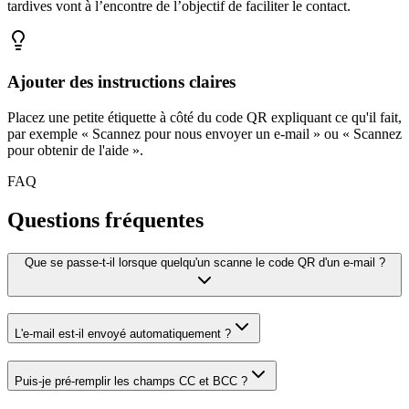
tardives vont à l’encontre de l’objectif de faciliter le contact.
Ajouter des instructions claires
Placez une petite étiquette à côté du code QR expliquant ce qu'il fait,
par exemple « Scannez pour nous envoyer un e-mail » ou « Scannez
pour obtenir de l'aide ».
FAQ
Questions fréquentes
Que se passe-t-il lorsque quelqu'un scanne le code QR d'un e-mail ?
L'e-mail est-il envoyé automatiquement ?
Puis-je pré-remplir les champs CC et BCC ?