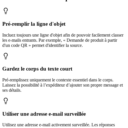
Pré-remplir la ligne d'objet
Incluez toujours une ligne d'objet afin de pouvoir facilement classer
les e-mails entrants. Par exemple, « Demande de produit à partir
d'un code QR » permet d'identifier la source.
Gardez le corps du texte court
Pré-remplissez uniquement le contexte essentiel dans le corps.
Laissez la possibilité à l’expéditeur d’ajouter son propre message et
ses détails.
Utiliser une adresse e-mail surveillée
Utilisez une adresse e-mail activement surveillée. Les réponses