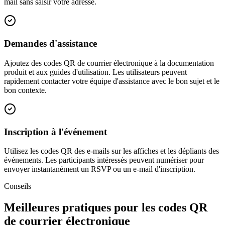
mail sans saisir votre adresse.
Demandes d'assistance
Ajoutez des codes QR de courrier électronique à la documentation
produit et aux guides d'utilisation. Les utilisateurs peuvent
rapidement contacter votre équipe d'assistance avec le bon sujet et le
bon contexte.
Inscription à l'événement
Utilisez les codes QR des e-mails sur les affiches et les dépliants des
événements. Les participants intéressés peuvent numériser pour
envoyer instantanément un RSVP ou un e-mail d'inscription.
Conseils
Meilleures pratiques pour les codes QR
de courrier électronique