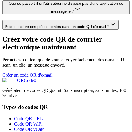
Que se passe-t-il si l'utilisateur ne dispose pas d'une application de
messagerie ?
Puis-je inclure des pièces jointes dans un code QR d'e-mail ?
Créez votre code QR de courrier
électronique maintenant
Permettez à quiconque de vous envoyer facilement des e-mails. Un
scan, un clic, un message envoyé.
Créer un code QR d'e-mail
QRCode0
Générateur de codes QR gratuit. Sans inscription, sans limites, 100
% privé.
Types de codes QR
Code QR URL
Code QR WiFi
Code QR vCard