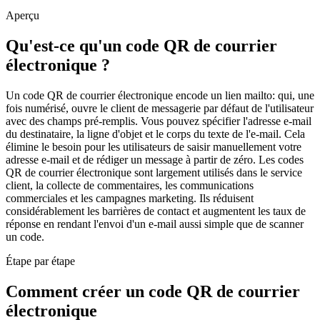
Aperçu
Qu'est-ce qu'un code QR de courrier
électronique ?
Un code QR de courrier électronique encode un lien mailto: qui, une
fois numérisé, ouvre le client de messagerie par défaut de l'utilisateur
avec des champs pré-remplis. Vous pouvez spécifier l'adresse e-mail
du destinataire, la ligne d'objet et le corps du texte de l'e-mail. Cela
élimine le besoin pour les utilisateurs de saisir manuellement votre
adresse e-mail et de rédiger un message à partir de zéro. Les codes
QR de courrier électronique sont largement utilisés dans le service
client, la collecte de commentaires, les communications
commerciales et les campagnes marketing. Ils réduisent
considérablement les barrières de contact et augmentent les taux de
réponse en rendant l'envoi d'un e-mail aussi simple que de scanner
un code.
Étape par étape
Comment créer un code QR de courrier
électronique