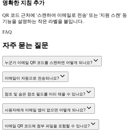
명확한 지침 추가
QR 코드 근처에 '스캔하여 이메일로 전송' 또는 '지원 스캔' 등
기능을 설명하는 작은 라벨을 붙입니다.
FAQ
자주 묻는 질문
누군가 이메일 QR 코드를 스캔하면 어떻게 되나요?
이메일이 자동으로 전송되나요?
참조 및 숨은 참조 필드를 미리 채울 수 있나요?
사용자에게 이메일 앱이 없으면 어떻게 되나요?
이메일 QR 코드에 첨부 파일을 포함할 수 있나요?