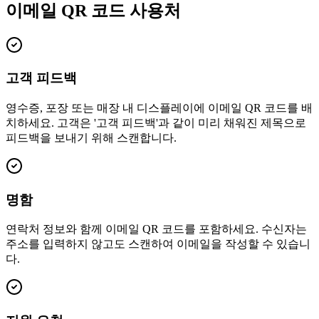
이메일 QR 코드 사용처
고객 피드백
영수증, 포장 또는 매장 내 디스플레이에 이메일 QR 코드를 배
치하세요. 고객은 '고객 피드백'과 같이 미리 채워진 제목으로
피드백을 보내기 위해 스캔합니다.
명함
연락처 정보와 함께 이메일 QR 코드를 포함하세요. 수신자는
주소를 입력하지 않고도 스캔하여 이메일을 작성할 수 있습니
다.