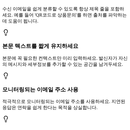
수신 이메일을 쉽게 분류할 수 있도록 항상 제목 줄을 포함하
세요. 예를 들어 'QR코드로 상품문의'를 하면 출처를 파악하는
데 도움이 됩니다.
본문 텍스트를 짧게 유지하세요
본문에 꼭 필요한 컨텍스트만 미리 입력하세요. 발신자가 자신
의 메시지와 세부정보를 추가할 수 있는 공간을 남겨두세요.
모니터링되는 이메일 주소 사용
적극적으로 모니터링되는 이메일 주소를 사용하세요. 지연된
응답은 연락을 쉽게 한다는 목적을 상실합니다.