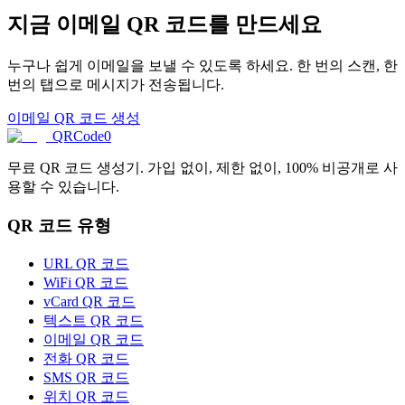
지금 이메일 QR 코드를 만드세요
누구나 쉽게 이메일을 보낼 수 있도록 하세요. 한 번의 스캔, 한
번의 탭으로 메시지가 전송됩니다.
이메일 QR 코드 생성
QRCode0
무료 QR 코드 생성기. 가입 없이, 제한 없이, 100% 비공개로 사
용할 수 있습니다.
QR 코드 유형
URL QR 코드
WiFi QR 코드
vCard QR 코드
텍스트 QR 코드
이메일 QR 코드
전화 QR 코드
SMS QR 코드
위치 QR 코드