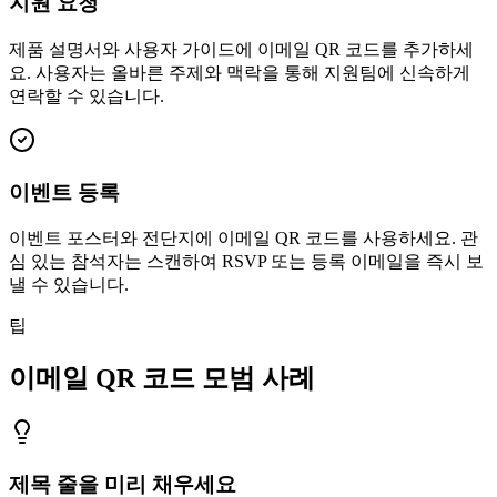
지원 요청
제품 설명서와 사용자 가이드에 이메일 QR 코드를 추가하세
요. 사용자는 올바른 주제와 맥락을 통해 지원팀에 신속하게
연락할 수 있습니다.
이벤트 등록
이벤트 포스터와 전단지에 이메일 QR 코드를 사용하세요. 관
심 있는 참석자는 스캔하여 RSVP 또는 등록 이메일을 즉시 보
낼 수 있습니다.
팁
이메일 QR 코드 모범 사례
제목 줄을 미리 채우세요