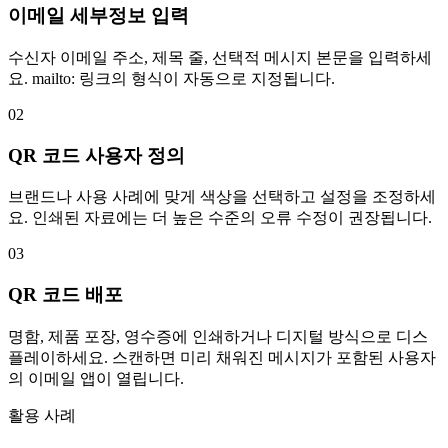
이메일 세부정보 입력
수신자 이메일 주소, 제목 줄, 선택적 메시지 본문을 입력하세
요. mailto: 링크의 형식이 자동으로 지정됩니다.
02
QR 코드 사용자 정의
브랜드나 사용 사례에 맞게 색상을 선택하고 설정을 조정하세
요. 인쇄된 자료에는 더 높은 수준의 오류 수정이 권장됩니다.
03
QR 코드 배포
명함, 제품 포장, 영수증에 인쇄하거나 디지털 방식으로 디스
플레이하세요. 스캔하면 미리 채워진 메시지가 포함된 사용자
의 이메일 앱이 열립니다.
활용 사례