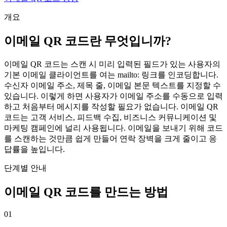
개요
이메일 QR 코드란 무엇입니까?
이메일 QR 코드는 스캔 시 미리 입력된 필드가 있는 사용자의
기본 이메일 클라이언트를 여는 mailto: 링크를 인코딩합니다.
수신자 이메일 주소, 제목 줄, 이메일 본문 텍스트를 지정할 수
있습니다. 이렇게 하면 사용자가 이메일 주소를 수동으로 입력
하고 처음부터 메시지를 작성할 필요가 없습니다. 이메일 QR
코드는 고객 서비스, 피드백 수집, 비즈니스 커뮤니케이션 및
마케팅 캠페인에 널리 사용됩니다. 이메일을 보내기 위해 코드
를 스캔하는 것만큼 쉽게 만들어 연락 장벽을 크게 줄이고 응
답률을 높입니다.
단계별 안내
이메일 QR 코드를 만드는 방법
01