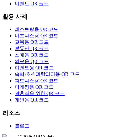
이벤트 QR 코드
활용 사례
레스토랑용 QR 코드
비즈니스용 QR 코드
교육용 QR 코드
부동산 QR 코드
소매용 QR 코드
의료용 QR 코드
이벤트용 QR 코드
숙박·호스피탈리티용 QR 코드
피트니스용 QR 코드
마케팅용 QR 코드
결혼식을 위한 QR 코드
개인용 QR 코드
리소스
블로그
©
2026
QRCode0