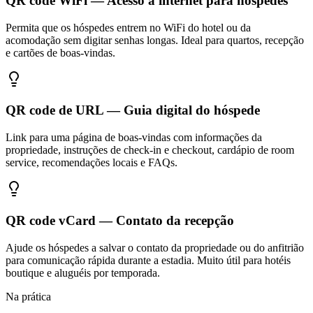
QR code WiFi — Acesso à internet para hóspedes
Permita que os hóspedes entrem no WiFi do hotel ou da
acomodação sem digitar senhas longas. Ideal para quartos, recepção
e cartões de boas-vindas.
QR code de URL — Guia digital do hóspede
Link para uma página de boas-vindas com informações da
propriedade, instruções de check-in e checkout, cardápio de room
service, recomendações locais e FAQs.
QR code vCard — Contato da recepção
Ajude os hóspedes a salvar o contato da propriedade ou do anfitrião
para comunicação rápida durante a estadia. Muito útil para hotéis
boutique e aluguéis por temporada.
Na prática