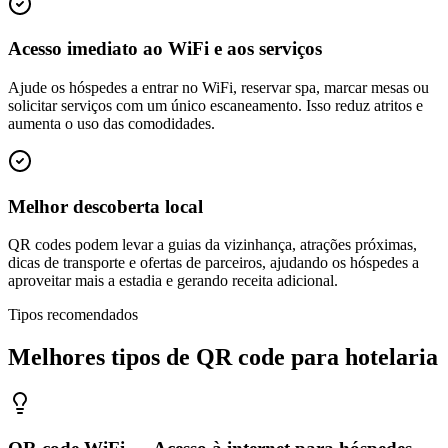
Acesso imediato ao WiFi e aos serviços
Ajude os hóspedes a entrar no WiFi, reservar spa, marcar mesas ou
solicitar serviços com um único escaneamento. Isso reduz atritos e
aumenta o uso das comodidades.
Melhor descoberta local
QR codes podem levar a guias da vizinhança, atrações próximas,
dicas de transporte e ofertas de parceiros, ajudando os hóspedes a
aproveitar mais a estadia e gerando receita adicional.
Tipos recomendados
Melhores tipos de QR code para hotelaria