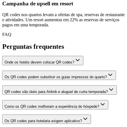
Campanha de upsell em resort
QR codes nos quartos levam a ofertas de spa, reservas de restaurante
e atividades. Um resort aumentou em 22% as reservas de serviços
pagos em uma temporada.
FAQ
Perguntas frequentes
Onde os hotéis devem colocar QR codes?
Os QR codes podem substituir os guias impressos do quarto?
QR codes são úteis para Airbnb e aluguel de curta temporada?
Como os QR codes melhoram a experiência do hóspede?
Os QR codes para hotelaria exigem aplicativo?