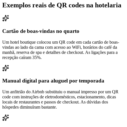
Exemplos reais de QR codes na hotelaria
Cartão de boas-vindas no quarto
Um hotel boutique colocou um QR code em cada cartão de boas-
vindas ao lado da cama com acesso ao WiFi, horários do café da
manhã, reserva de spa e detalhes de checkout. As ligações para a
recepção caíram 35%.
Manual digital para aluguel por temporada
Um anfitrião do Airbnb substituiu o manual impresso por um QR
code com instruções de eletrodomésticos, estacionamento, dicas
locais de restaurantes e passos de checkout. As dúvidas dos
hóspedes diminuíram bastante.