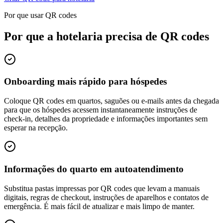
Por que usar QR codes
Por que a hotelaria precisa de QR codes
Onboarding mais rápido para hóspedes
Coloque QR codes em quartos, saguões ou e-mails antes da chegada
para que os hóspedes acessem instantaneamente instruções de
check-in, detalhes da propriedade e informações importantes sem
esperar na recepção.
Informações do quarto em autoatendimento
Substitua pastas impressas por QR codes que levam a manuais
digitais, regras de checkout, instruções de aparelhos e contatos de
emergência. É mais fácil de atualizar e mais limpo de manter.