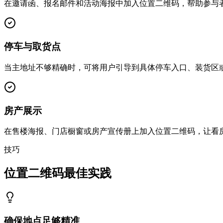
在邀请函、报名邮件和活动海报中加入位置二维码，帮助参与
停车与取货点
当主地址不够精确时，可将用户引导到具体停车入口、装货区
房产展示
在售楼海报、门店橱窗或房产宣传册上加入位置二维码，让看
技巧
位置二维码最佳实践
确保地点足够精准