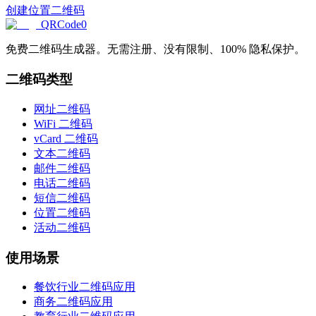
创建位置二维码
QRCode0
免费二维码生成器。无需注册、没有限制、100% 隐私保护。
二维码类型
网址二维码
WiFi 二维码
vCard 二维码
文本二维码
邮件二维码
电话二维码
短信二维码
位置二维码
活动二维码
使用场景
餐饮行业二维码应用
商务二维码应用