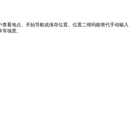
中查看地点、开始导航或保存位置。位置二维码能替代手动输入
录等场景。