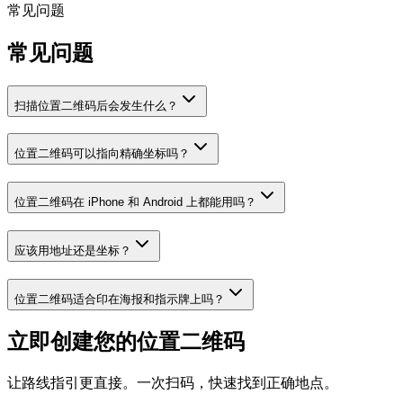
常见问题
常见问题
扫描位置二维码后会发生什么？
位置二维码可以指向精确坐标吗？
位置二维码在 iPhone 和 Android 上都能用吗？
应该用地址还是坐标？
位置二维码适合印在海报和指示牌上吗？
立即创建您的位置二维码
让路线指引更直接。一次扫码，快速找到正确地点。