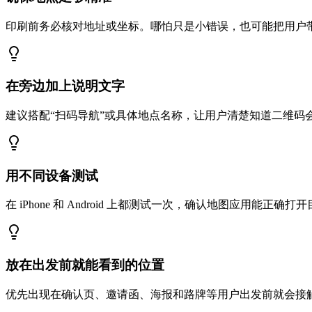
印刷前务必核对地址或坐标。哪怕只是小错误，也可能把用户
在旁边加上说明文字
建议搭配“扫码导航”或具体地点名称，让用户清楚知道二维码
用不同设备测试
在 iPhone 和 Android 上都测试一次，确认地图应用能正
放在出发前就能看到的位置
优先出现在确认页、邀请函、海报和路牌等用户出发前就会接