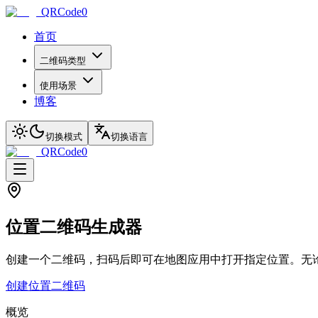
QRCode0
首页
二维码类型
使用场景
博客
切换模式
切换语言
QRCode0
位置二维码生成器
创建一个二维码，扫码后即可在地图应用中打开指定位置。无
创建位置二维码
概览