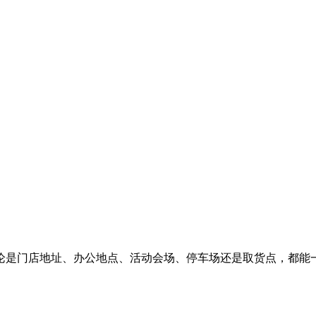
论是门店地址、办公地点、活动会场、停车场还是取货点，都能