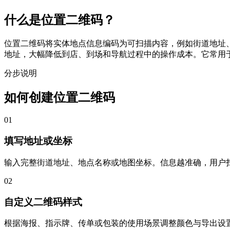
什么是位置二维码？
位置二维码将实体地点信息编码为可扫描内容，例如街道地址
地址，大幅降低到店、到场和导航过程中的操作成本。它常用
分步说明
如何创建位置二维码
01
填写地址或坐标
输入完整街道地址、地点名称或地图坐标。信息越准确，用户
02
自定义二维码样式
根据海报、指示牌、传单或包装的使用场景调整颜色与导出设