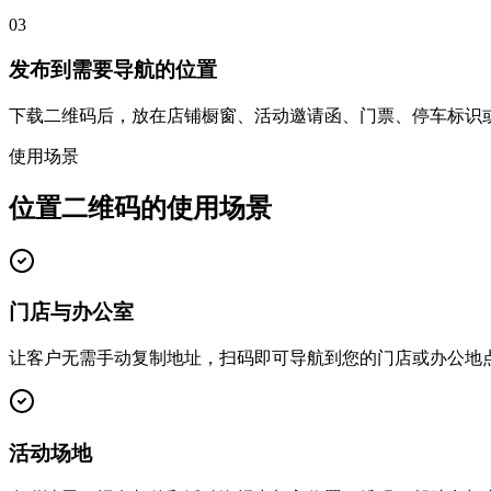
03
发布到需要导航的位置
下载二维码后，放在店铺橱窗、活动邀请函、门票、停车标识
使用场景
位置二维码的使用场景
门店与办公室
让客户无需手动复制地址，扫码即可导航到您的门店或办公地
活动场地