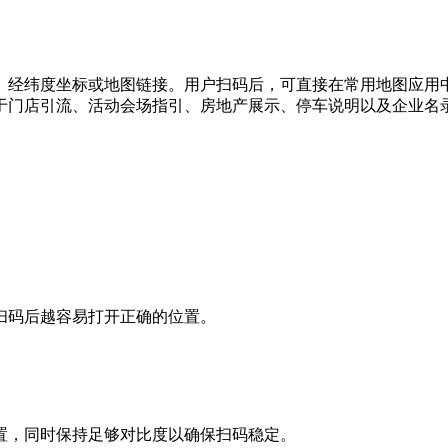
、经纬度坐标或地图链接。用户扫码后，可直接在常用地图应用
于门店引流、活动会场指引、房地产展示、停车说明以及企业名
扫码后越容易打开正确的位置。
置，同时保持足够对比度以确保扫码稳定。