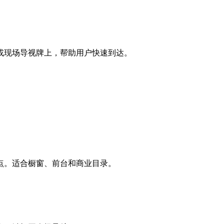
或现场导视牌上，帮助用户快速到达。
点。适合橱窗、前台和商业目录。