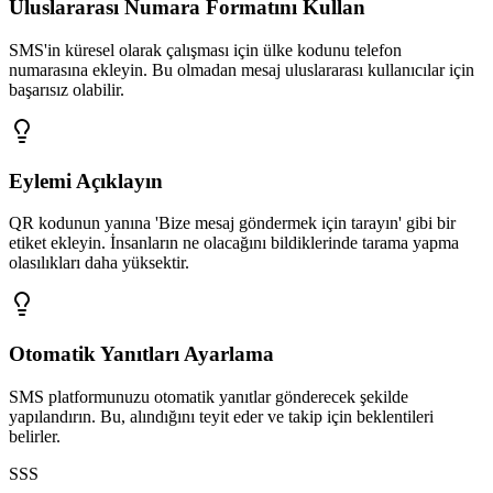
Uluslararası Numara Formatını Kullan
SMS'in küresel olarak çalışması için ülke kodunu telefon
numarasına ekleyin. Bu olmadan mesaj uluslararası kullanıcılar için
başarısız olabilir.
Eylemi Açıklayın
QR kodunun yanına 'Bize mesaj göndermek için tarayın' gibi bir
etiket ekleyin. İnsanların ne olacağını bildiklerinde tarama yapma
olasılıkları daha yüksektir.
Otomatik Yanıtları Ayarlama
SMS platformunuzu otomatik yanıtlar gönderecek şekilde
yapılandırın. Bu, alındığını teyit eder ve takip için beklentileri
belirler.
SSS