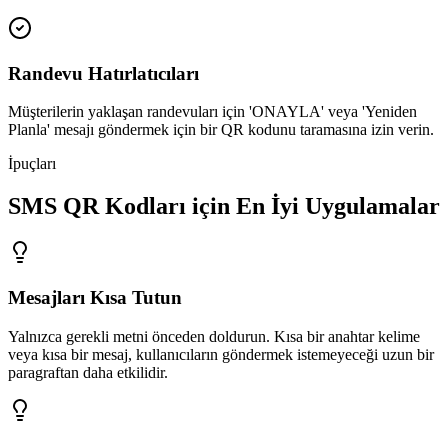
Randevu Hatırlatıcıları
Müşterilerin yaklaşan randevuları için 'ONAYLA' veya 'Yeniden
Planla' mesajı göndermek için bir QR kodunu taramasına izin verin.
İpuçları
SMS QR Kodları için En İyi Uygulamalar
Mesajları Kısa Tutun
Yalnızca gerekli metni önceden doldurun. Kısa bir anahtar kelime
veya kısa bir mesaj, kullanıcıların göndermek istemeyeceği uzun bir
paragraftan daha etkilidir.