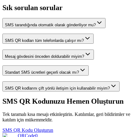
Sık sorulan sorular
SMS tarandığında otomatik olarak gönderiliyor mu?
SMS QR kodları tüm telefonlarda çalışır mı?
Mesaj gövdesini önceden doldurabilir miyim?
Standart SMS ücretleri geçerli olacak mı?
SMS QR kodlarını çift yönlü iletişim için kullanabilir miyim?
SMS QR Kodunuzu Hemen Oluşturun
Tek taramalı kısa mesajı etkinleştirin. Katılımlar, geri bildirimler ve
katılım için mükemmeldir.
SMS QR Kodu Oluşturun
QRCode0