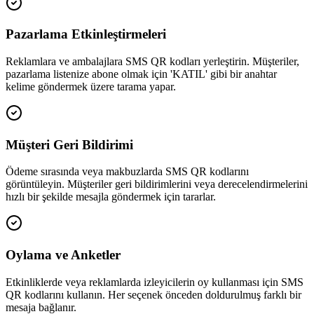
Pazarlama Etkinleştirmeleri
Reklamlara ve ambalajlara SMS QR kodları yerleştirin. Müşteriler,
pazarlama listenize abone olmak için 'KATIL' gibi bir anahtar
kelime göndermek üzere tarama yapar.
Müşteri Geri Bildirimi
Ödeme sırasında veya makbuzlarda SMS QR kodlarını
görüntüleyin. Müşteriler geri bildirimlerini veya derecelendirmelerini
hızlı bir şekilde mesajla göndermek için tararlar.
Oylama ve Anketler
Etkinliklerde veya reklamlarda izleyicilerin oy kullanması için SMS
QR kodlarını kullanın. Her seçenek önceden doldurulmuş farklı bir
mesaja bağlanır.