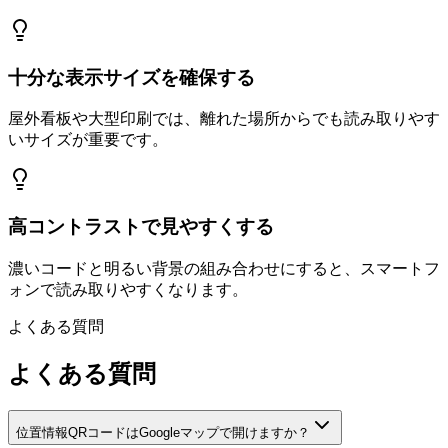
十分な表示サイズを確保する
屋外看板や大型印刷では、離れた場所からでも読み取りやす
いサイズが重要です。
高コントラストで見やすくする
濃いコードと明るい背景の組み合わせにすると、スマートフ
ォンで読み取りやすくなります。
よくある質問
よくある質問
位置情報QRコードはGoogleマップで開けますか？