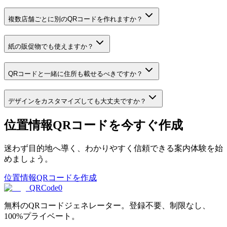
複数店舗ごとに別のQRコードを作れますか？
紙の販促物でも使えますか？
QRコードと一緒に住所も載せるべきですか？
デザインをカスタマイズしても大丈夫ですか？
位置情報QRコードを今すぐ作成
迷わず目的地へ導く、わかりやすく信頼できる案内体験を始
めましょう。
位置情報QRコードを作成
QRCode0
無料のQRコードジェネレーター。登録不要、制限なし、
100%プライベート。