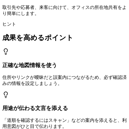
取引先や応募者、来客に向けて、オフィスの所在地共有をよ
り簡単にします。
ヒント
成果を高めるポイント
正確な地図情報を使う
住所やリンクが曖昧だと誤案内につながるため、必ず確認済
みの情報を設定しましょう。
用途が伝わる文言を添える
「道順を確認するにはスキャン」などの案内を添えると、利
用意図がひと目で伝わります。