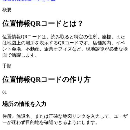
概要
位置情報QRコードとは？
位置情報QRコードは、読み取ると特定の住所、座標、また
は地図上の場所を表示するQRコードです。店舗案内、イベ
ント会場、不動産、企業オフィスなど、現地誘導が必要な場
面で活躍します。
手順
位置情報QRコードの作り方
01
場所の情報を入力
住所、施設名、または正確な地図リンクを入力して、ユーザ
ーが迷わず目的地を確認できるようにします。