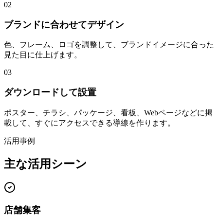
02
ブランドに合わせてデザイン
色、フレーム、ロゴを調整して、ブランドイメージに合った
見た目に仕上げます。
03
ダウンロードして設置
ポスター、チラシ、パッケージ、看板、Webページなどに掲
載して、すぐにアクセスできる導線を作ります。
活用事例
主な活用シーン
店舗集客