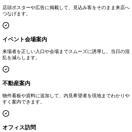
店頭ポスターや広告に掲載して、見込み客をそのまま来店へ
つなげます。
イベント会場案内
来場者を正しい入口や会場までスムーズに誘導し、当日の混
乱を減らします。
不動産案内
物件看板や資料に追加して、内見希望者を現地までわかりや
すく案内できます。
オフィス訪問