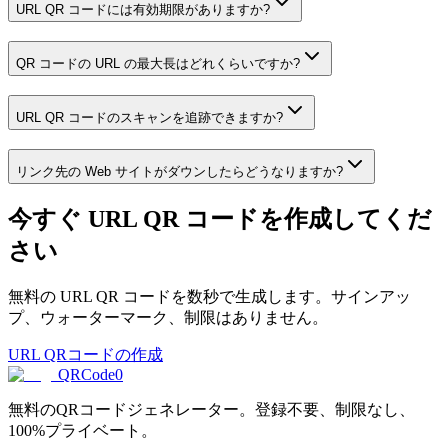
URL QR コードには有効期限がありますか?
QR コードの URL の最大長はどれくらいですか?
URL QR コードのスキャンを追跡できますか?
リンク先の Web サイトがダウンしたらどうなりますか?
今すぐ URL QR コードを作成してくだ
さい
無料の URL QR コードを数秒で生成します。サインアッ
プ、ウォーターマーク、制限はありません。
URL QRコードの作成
QRCode0
無料のQRコードジェネレーター。登録不要、制限なし、
100%プライベート。