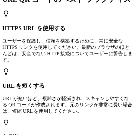
HTTPS URL を使用する
ユーザーを保護し、信頼を構築するために、常に安全な
HTTPS リンクを使用してください。最新のブラウザのほと
んどは、安全でない HTTP 接続についてユーザーに警告しま
す。
URL を短くする
URL が短いほど、複雑さが軽減され、スキャンしやすくな
る QR コードが作成されます。元のリンクが非常に長い場合
は、短縮 URL を使用してください。