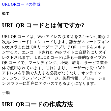
URL QRコードの作成
概要
URL QR コードとは何ですか?
URL QR コードは、Web アドレス (URL) をスキャン可能な 2
次元バーコードにエンコードします。誰かがスマートフォン
のカメラまたは QR リーダー アプリで QR コードをスキャ
ンすると、エンコードされた Web サイトに自動的にリダイ
レクトされます。 URL QR コードは最も一般的なタイプの
QR コードで、マーケティング、小売、教育、サービス業全
体で使用されています。これにより、ユーザーは長い Web
アドレスを手動で入力する必要がなくなり、オンライン コ
ンテンツ、ランディング ページ、製品情報、プロモーショ
ン オファーに即座にアクセスできるようになります。
手順
URL QRコードの作成方法