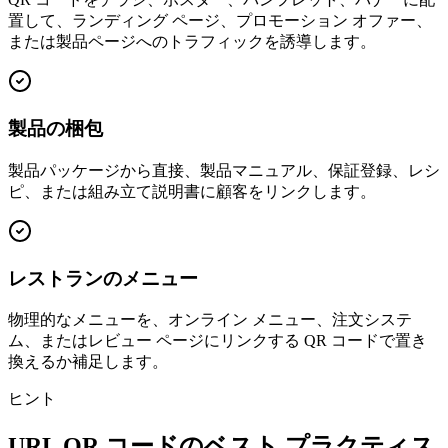
置して、ランディング ページ、プロモーション オファー、
または製品ページへのトラフィックを誘導します。
製品の梱包
製品パッケージから直接、製品マニュアル、保証登録、レシ
ピ、または組み立て説明書に顧客をリンクします。
レストランのメニュー
物理的なメニューを、オンライン メニュー、注文システ
ム、またはレビュー ページにリンクする QR コードで置き
換えるか補足します。
ヒント
URL QR コードのベスト プラクティス