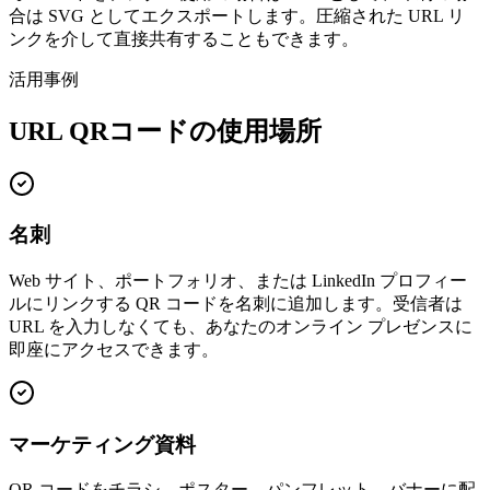
合は SVG としてエクスポートします。圧縮された URL リ
ンクを介して直接共有することもできます。
活用事例
URL QRコードの使用場所
名刺
Web サイト、ポートフォリオ、または LinkedIn プロフィー
ルにリンクする QR コードを名刺に追加します。受信者は
URL を入力しなくても、あなたのオンライン プレゼンスに
即座にアクセスできます。
マーケティング資料
QR コードをチラシ、ポスター、パンフレット、バナーに配