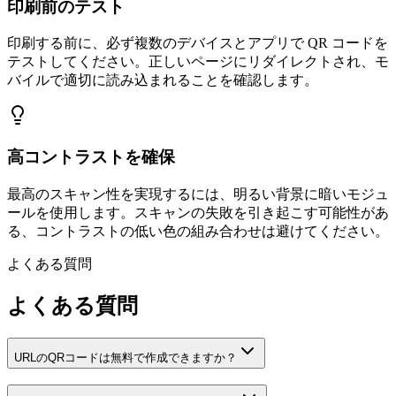
印刷前のテスト
印刷する前に、必ず複数のデバイスとアプリで QR コードを
テストしてください。正しいページにリダイレクトされ、モ
バイルで適切に読み込まれることを確認します。
高コントラストを確保
最高のスキャン性を実現するには、明るい背景に暗いモジュ
ールを使用します。スキャンの失敗を引き起こす可能性があ
る、コントラストの低い色の組み合わせは避けてください。
よくある質問
よくある質問
URLのQRコードは無料で作成できますか？