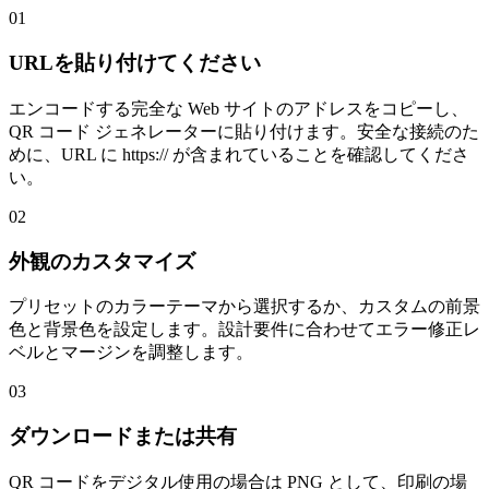
01
URLを貼り付けてください
エンコードする完全な Web サイトのアドレスをコピーし、
QR コード ジェネレーターに貼り付けます。安全な接続のた
めに、URL に https:// が含まれていることを確認してくださ
い。
02
外観のカスタマイズ
プリセットのカラーテーマから選択するか、カスタムの前景
色と背景色を設定します。設計要件に合わせてエラー修正レ
ベルとマージンを調整します。
03
ダウンロードまたは共有
QR コードをデジタル使用の場合は PNG として、印刷の場