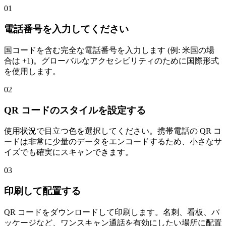
01
電話番号を入力してください
国コードを含む完全な電話番号を入力します (例: 米国の場
合は +1)。グローバルなアクセシビリティのために国際形式
を使用します。
02
QR コードのスタイルを設定する
使用状況で目立つ色を選択してください。携帯電話の QR コ
ードは非常に少量のデータをエンコードするため、小さなサ
イズでも確実にスキャンできます。
03
印刷して配置する
QR コードをダウンロードして印刷します。名刺、看板、パ
ッケージなど、ワンスキャン通話を有効にしたい場所に配置