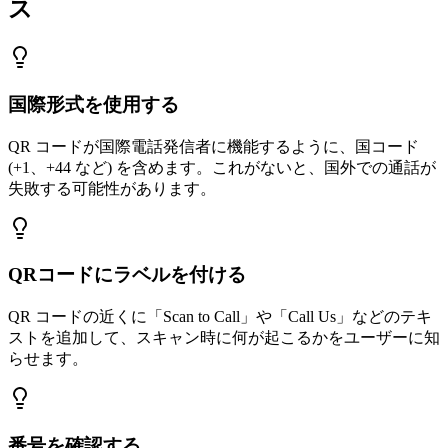
ス
国際形式を使用する
QR コードが国際電話発信者に機能するように、国コード
(+1、+44 など) を含めます。これがないと、国外での通話が
失敗する可能性があります。
QRコードにラベルを付ける
QR コードの近くに「Scan to Call」や「Call Us」などのテキ
ストを追加して、スキャン時に何が起こるかをユーザーに知
らせます。
番号を確認する