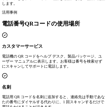
します。
活用事例
電話番号QRコードの使用場所
カスタマーサービス
電話機の QR コードをヘルプ デスク、製品パッケージ、ユ
ーザー マニュアルに表示します。お客様は番号を検索せず
にスキャンしてサポートに電話します。
名刺
電話用 QR コードを名刺に追加すると、連絡先は手動であな
たの番号にダイヤルする代わりに、1 回スキャンするだけで
電話をかけることができます。