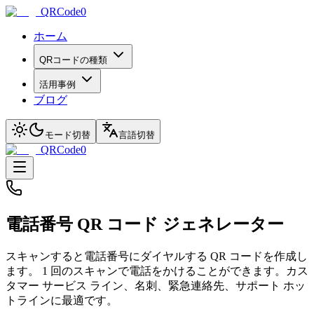
QRCode0
ホーム
QRコードの種類
活用事例
ブログ
モード切替
言語切替
QRCode0
電話番号 QR コード ジェネレーター
スキャンすると電話番号にダイヤルする QR コードを作成し
ます。 1 回のスキャンで電話をかけることができます。カス
タマー サービス ライン、名刺、緊急連絡先、サポート ホッ
トラインに最適です。