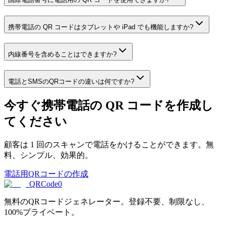
携帯電話の QR コードはタブレットや iPad でも機能しますか?
内線番号を含めることはできますか?
電話とSMSのQRコードの違いは何ですか?
今すぐ携帯電話の QR コードを作成し
てください
顧客は 1 回のスキャンで電話をかけることができます。無
料、シンプル、効果的。
電話用QRコードの作成
QRCode0
無料のQRコードジェネレーター。登録不要、制限なし、
100%プライベート。