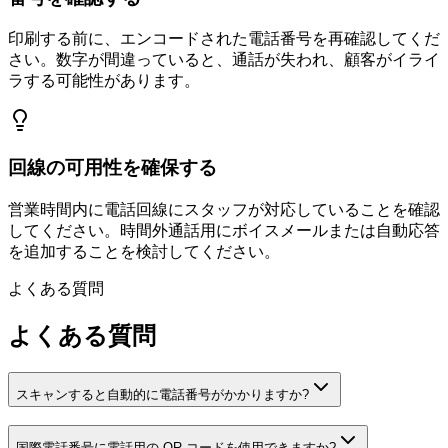
印刷する前に、エンコードされた電話番号を再確認してくだ
さい。数字が間違っていると、通話が失われ、顧客がイライ
ラする可能性があります。
回線の可用性を確保する
営業時間内に電話回線にスタッフが対応していることを確認
してください。時間外通話用にボイスメールまたは自動応答
を追加することを検討してください。
よくある質問
よくある質問
スキャンすると自動的に電話番号がかかりますか?
国際電話番号に電話用の QR コードを使用できますか?