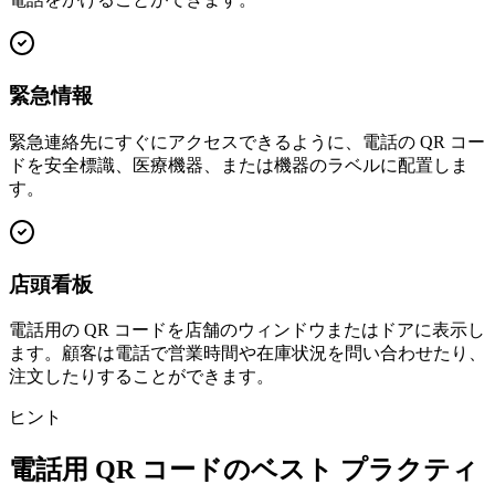
緊急情報
緊急連絡先にすぐにアクセスできるように、電話の QR コー
ドを安全標識、医療機器、または機器のラベルに配置しま
す。
店頭看板
電話用の QR コードを店舗のウィンドウまたはドアに表示し
ます。顧客は電話で営業時間や在庫状況を問い合わせたり、
注文したりすることができます。
ヒント
電話用 QR コードのベスト プラクティ